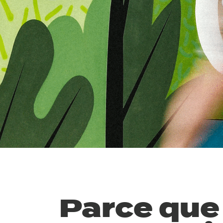
Parce que 